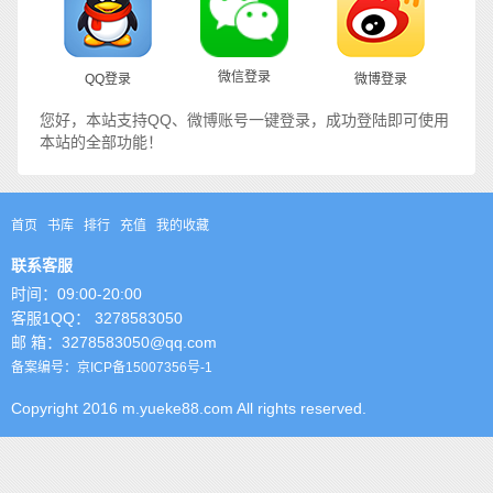
微信登录
QQ登录
微博登录
您好，本站支持QQ、微博账号一键登录，成功登陆即可使用
本站的全部功能！
首页
书库
排行
充值
我的收藏
联系客服
时间：09:00-20:00
客服1QQ： 3278583050
邮 箱：3278583050@qq.com
备案编号：京ICP备15007356号-1
Copyright 2016 m.yueke88.com All rights reserved.