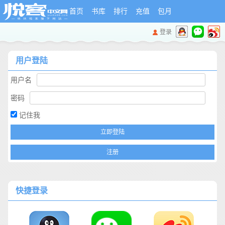
首页
书库
排行
充值
包月
登录
用户登陆
用户名
密码
记住我
注册
快捷登录