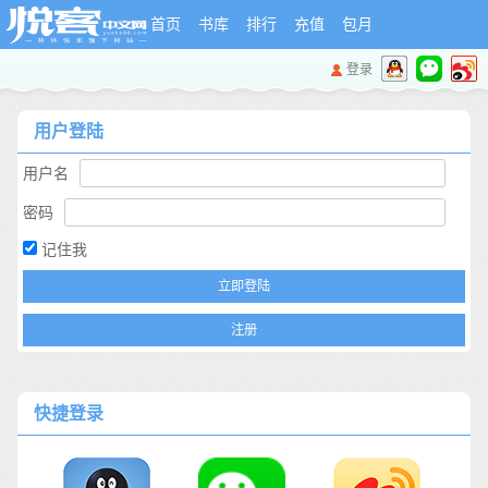
首页
书库
排行
充值
包月
登录
用户登陆
用户名
密码
记住我
注册
快捷登录