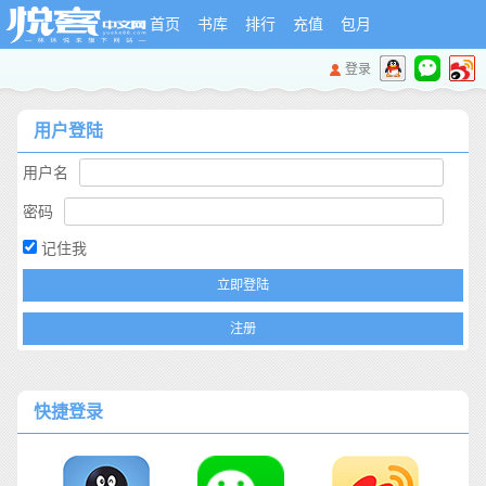
首页
书库
排行
充值
包月
登录
用户登陆
用户名
密码
记住我
注册
快捷登录