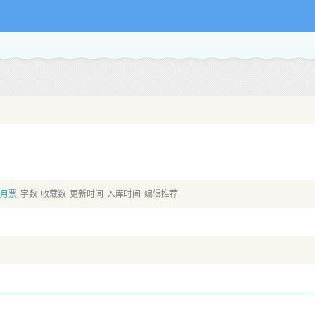
月票
字数
收藏数
更新时间
入库时间
编辑推荐