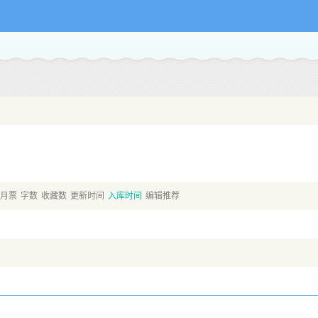
月票
字数
收藏数
更新时间
入库时间
编辑推荐