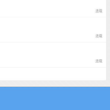
连载
连载
连载