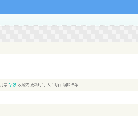
月票
字数
收藏数
更新时间
入库时间
编辑推荐