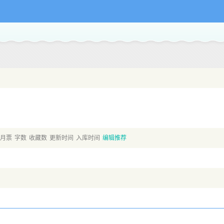
月票
字数
收藏数
更新时间
入库时间
编辑推荐