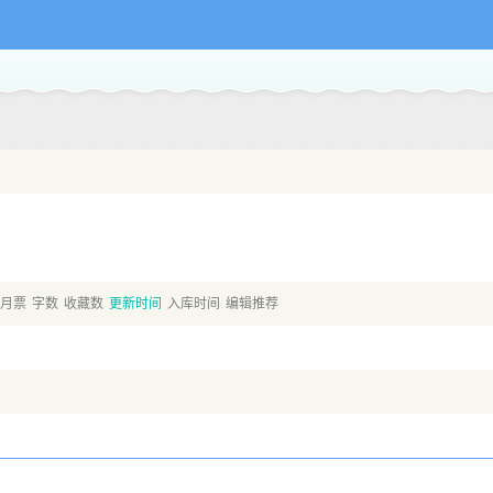
月票
字数
收藏数
更新时间
入库时间
编辑推荐