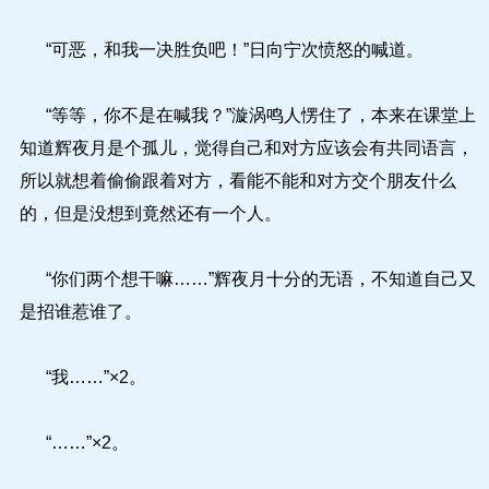
“可恶，和我一决胜负吧！”日向宁次愤怒的喊道。
“等等，你不是在喊我？”漩涡鸣人愣住了，本来在课堂上
知道辉夜月是个孤儿，觉得自己和对方应该会有共同语言，
所以就想着偷偷跟着对方，看能不能和对方交个朋友什么
的，但是没想到竟然还有一个人。
“你们两个想干嘛……”辉夜月十分的无语，不知道自己又
是招谁惹谁了。
“我……”×2。
“……”×2。