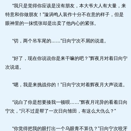
“我只是觉得你应该是没有朋友，本大爷大人有大量，来
特意和你做朋友！”漩涡鸣人装作十分不在意的样子，但是
眼神里的一抹慌张却是出卖了他内心的紧张。
“切，两个吊车尾的……”日向宁次不屑的说道。
“好了，现在你说说你是来干嘛的吧？”辉夜月对着日向宁
次说道。
“嗯，我是来挑战你的！”日向宁次对着辉夜月大声说道。
“说白了你是想要揍我一顿呗……”辉夜月诧异的看着日向
宁次，“只不过是帮了一次日向雏田，有这么大仇么？”
“你觉得把我的眼打出一个乌眼青不算仇？”日向宁次咬牙