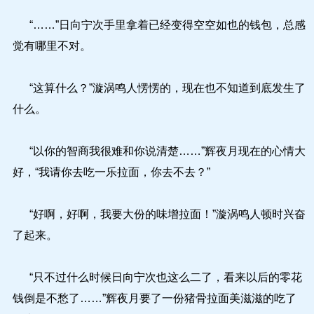
“……”日向宁次手里拿着已经变得空空如也的钱包，总感
觉有哪里不对。
“这算什么？”漩涡鸣人愣愣的，现在也不知道到底发生了
什么。
“以你的智商我很难和你说清楚……”辉夜月现在的心情大
好，“我请你去吃一乐拉面，你去不去？”
“好啊，好啊，我要大份的味增拉面！”漩涡鸣人顿时兴奋
了起来。
“只不过什么时候日向宁次也这么二了，看来以后的零花
钱倒是不愁了……”辉夜月要了一份猪骨拉面美滋滋的吃了