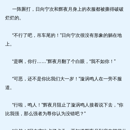
一阵厮打，日向宁次和辉夜月身上的衣服都被撕得破破
烂烂的。
“不行了吧，吊车尾的！”日向宁次很没有形象的躺在地
上。
“是啊，你行……”辉夜月翻了个白眼，“我不如你！”
“可恶，还不是你比我们大一岁！”漩涡鸣人在一旁不服
道。
“行啦，鸣人！”辉夜月阻止了漩涡鸣人接着说下去，“你
比我强，那么强者为尊你认为没错吧？”