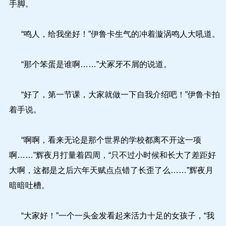
手脚。
“鸣人，给我坐好！”伊鲁卡生气的冲着漩涡鸣人大吼道。
“那个笨蛋是谁啊……”犬冢牙不屑的说道。
“好了，第一节课，大家就做一下自我介绍吧！”伊鲁卡拍
着手说。
“啊啊，看来无论是那个世界的学校都离不开这一项
啊……”辉夜月打量着四周，“只不过小时候和长大了差距好
大啊，这都是之后六年天赋点点错了长歪了么……”辉夜月
暗暗吐槽。
“大家好！”一个一头金发看起来活力十足的女孩子，“我