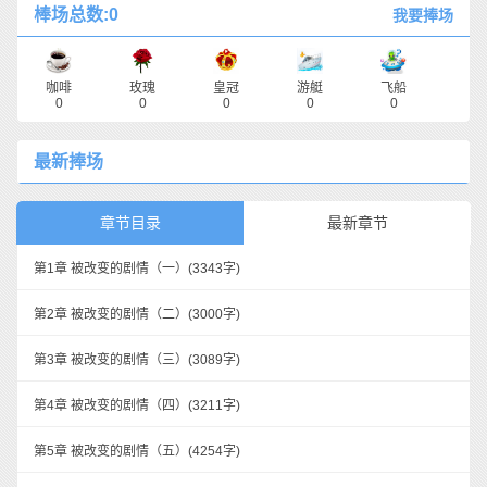
棒场总数:0
我要捧场
咖啡
玫瑰
皇冠
游艇
飞船
0
0
0
0
0
最新捧场
章节目录
最新章节
第1章 被改变的剧情（一）
(3343字)
第2章 被改变的剧情（二）
(3000字)
第3章 被改变的剧情（三）
(3089字)
第4章 被改变的剧情（四）
(3211字)
第5章 被改变的剧情（五）
(4254字)