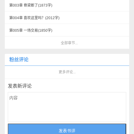
第003章 脊梁断了
(1873字)
第004章 喜欢这里吗？
(2012字)
第005章 一场交易
(1850字)
全部章节...
粉丝评论
更多评论...
发表新评论