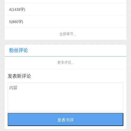
4
(1439字)
5
(860字)
全部章节...
粉丝评论
更多评论...
发表新评论