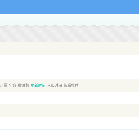
月票
字数
收藏数
更新时间
入库时间
编辑推荐