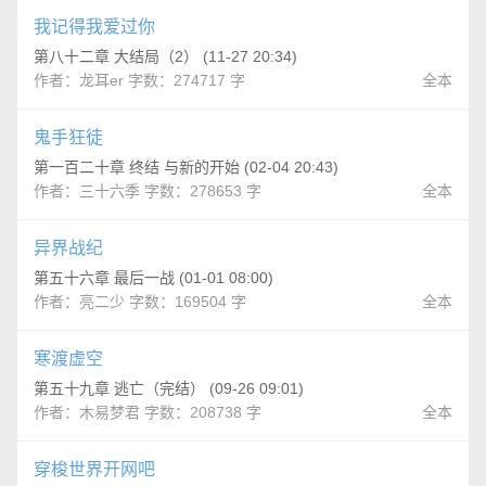
我记得我爱过你
第八十二章 大结局（2） (11-27 20:34)
作者：龙耳er 字数：274717 字
全本
鬼手狂徒
第一百二十章 终结 与新的开始 (02-04 20:43)
作者：三十六季 字数：278653 字
全本
异界战纪
第五十六章 最后一战 (01-01 08:00)
作者：亮二少 字数：169504 字
全本
寒渡虚空
第五十九章 逃亡（完结） (09-26 09:01)
作者：木易梦君 字数：208738 字
全本
穿梭世界开网吧