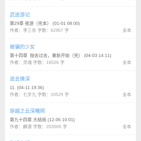
武途游记
第29章 夜游（完本） (01-01 08:00)
作者：李三衣 字数：62957 字
全本
被骗的少女
第十四章 抛去过去，重新开始（完） (04-03 14:11)
作者：灵魂 字数：16526 字
全本
逝去情深
11. (04-11 19:36)
作者：七岁九 字数：10529 字
全本
穿越之云深曦照
第九十四章 大结局 (12-06 10:01)
作者：麟潇 字数：203505 字
全本