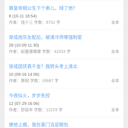
替皇帝相公生下个串儿，绿了他？
8 (10-11 18:54)
作者：钱十三 字数：8752 字
全本
穿成炮灰女配后，被清冷师尊强制爱
28 (10-09 11:30)
作者：起量爆爆爆 字数：42333 字
全本
穿成团厌真千金？我转头考上清北
10 (09-16 14:06)
作者：葵铜 字数：10687 字
全本
今夜似火，步步失控
12 (07-29 16:06)
作者：舒窈辛 字数：12219 字
全本
撩他上瘾，我在豪门当显眼包