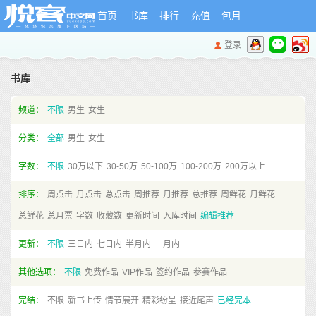
首页
书库
排行
充值
包月
登录
书库
频道：
不限
男生
女生
分类：
全部
男生
女生
字数：
不限
30万以下
30-50万
50-100万
100-200万
200万以上
排序：
周点击
月点击
总点击
周推荐
月推荐
总推荐
周鲜花
月鲜花
总鲜花
总月票
字数
收藏数
更新时间
入库时间
编辑推荐
更新：
不限
三日内
七日内
半月内
一月内
其他选项：
不限
免费作品
VIP作品
签约作品
参赛作品
完结：
不限
新书上传
情节展开
精彩纷呈
接近尾声
已经完本