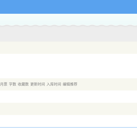
月票
字数
收藏数
更新时间
入库时间
编辑推荐